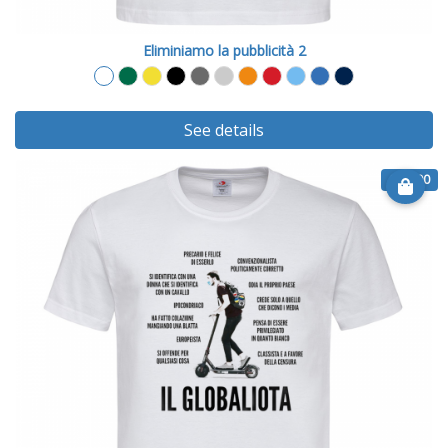
Eliminiamo la pubblicità 2
See details
€ 19.90