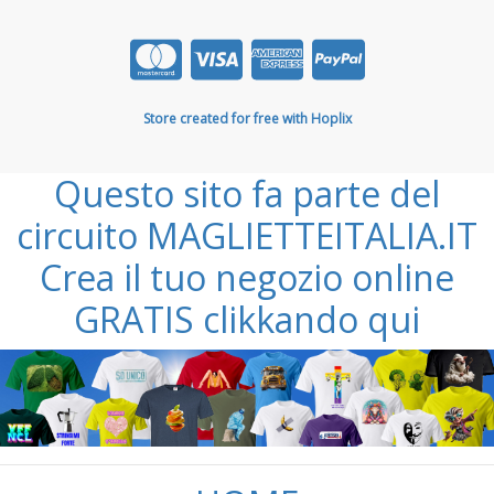
Store created for free with Hoplix
Questo sito fa parte del
circuito MAGLIETTEITALIA.IT
Crea il tuo negozio online
GRATIS clikkando qui