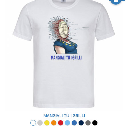
MANGIALI TU I GRILLI