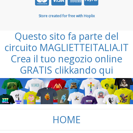
Store created for free with Hoplix
Questo sito fa parte del
circuito MAGLIETTEITALIA.IT
Crea il tuo negozio online
GRATIS clikkando qui
HOME