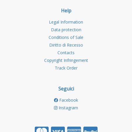
Help
Legal Information
Data protection
Conditions of Sale
Diritto di Recesso
Contacts
Copyright Infringement
Track Order
Seguici
Facebook
Instagram