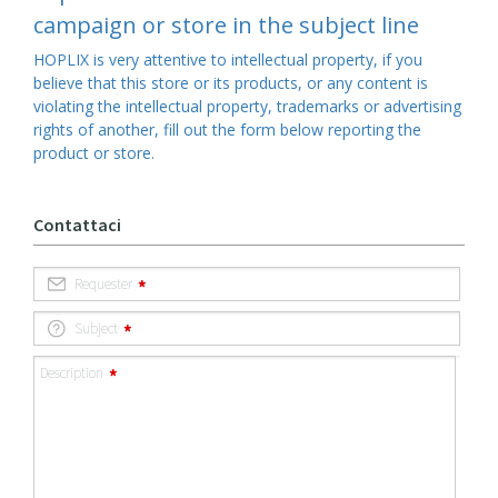
campaign or store in the subject line
HOPLIX is very attentive to intellectual property, if you
believe that this store or its products, or any content is
violating the intellectual property, trademarks or advertising
rights of another, fill out the form below reporting the
product or store.