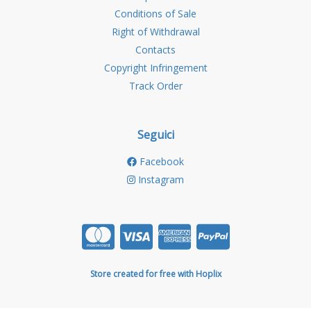
Conditions of Sale
Right of Withdrawal
Contacts
Copyright Infringement
Track Order
Seguici
Facebook
Instagram
Store created for free with Hoplix