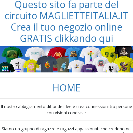
Questo sito fa parte del
circuito MAGLIETTEITALIA.IT
Crea il tuo negozio online
GRATIS clikkando qui
HOME
Il nostro abbigliamento diffonde idee e crea connessioni tra persone
con visioni condivise.
Siamo un gruppo di ragazze e ragazzi appassionati che credono nel