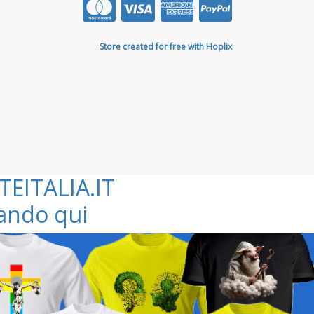
Store created for free with Hoplix
TEITALIA.IT
kando qui