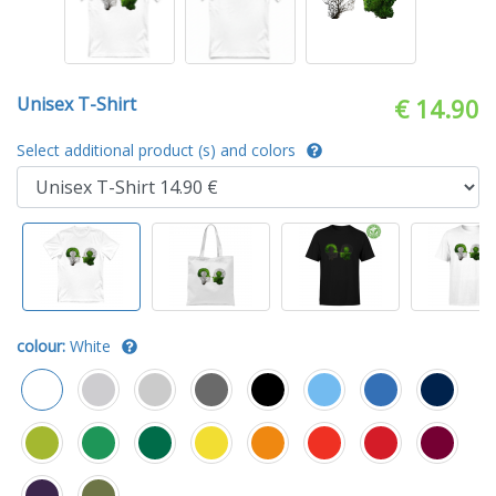
Unisex T-Shirt
€ 14.90
Select additional product (s) and colors
colour:
White