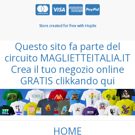
Store created for free with Hoplix
Questo sito fa parte del
circuito MAGLIETTEITALIA.IT
Crea il tuo negozio online
GRATIS clikkando qui
HOME